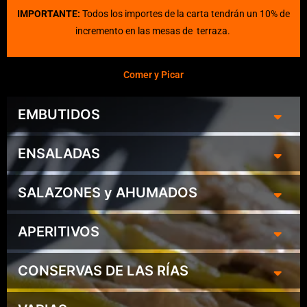
IMPORTANTE:
Todos los importes de la carta tendrán un 10% de
incremento en las mesas de terraza.
Comer y Picar
EMBUTIDOS
ENSALADAS
SALAZONES y AHUMADOS
APERITIVOS
CONSERVAS DE LAS RÍAS