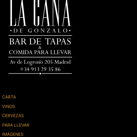
CARTA
VINOS
CERVEZAS
PARA LLEVAR
IMÁGENES