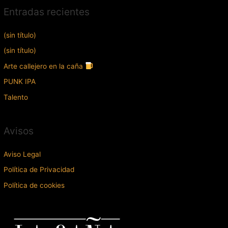
Entradas recientes
(sin título)
(sin título)
Arte callejero en la caña
PUNK IPA
Talento
Avisos
Aviso Legal
Política de Privacidad
Política de cookies