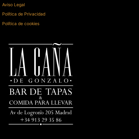
Aviso Legal
Política de Privacidad
Política de cookies