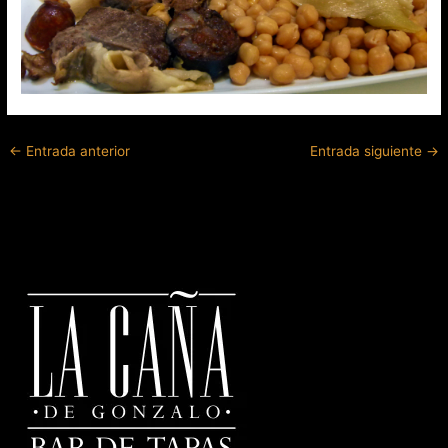
←
Entrada anterior
Entrada siguiente
→