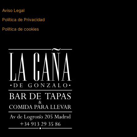
Aviso Legal
Política de Privacidad
Política de cookies