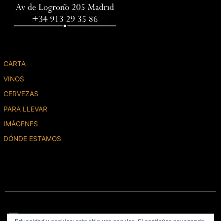
CARTA
VINOS
CERVEZAS
PARA LLEVAR
IMÁGENES
DÓNDE ESTAMOS
Menú