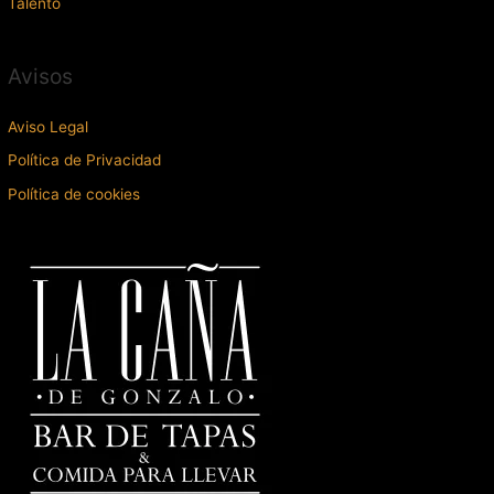
Talento
Avisos
Aviso Legal
Política de Privacidad
Política de cookies