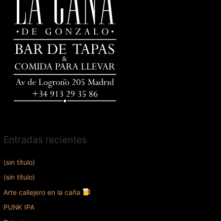
Entradas recientes
(sin título)
(sin título)
Arte callejero en la caña
PUNK IPA