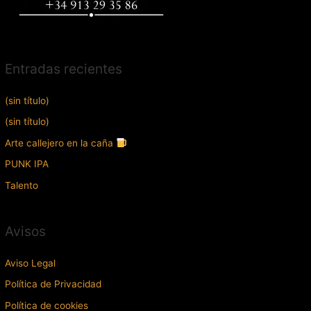
Entradas recientes
(sin título)
(sin título)
Arte callejero en la caña
PUNK IPA
Talento
Avisos
Aviso Legal
Política de Privacidad
Política de cookies