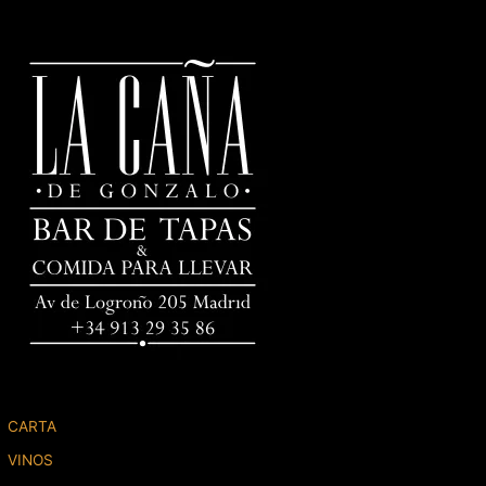
CARTA
VINOS