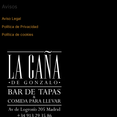
Avisos
Aviso Legal
Política de Privacidad
Política de cookies