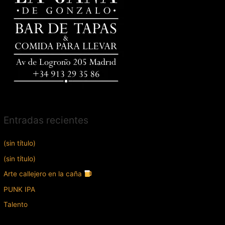
Entradas recientes
(sin título)
(sin título)
Arte callejero en la caña
PUNK IPA
Talento