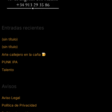
Entradas recientes
(sin título)
(sin título)
Arte callejero en la caña
PUNK IPA
Talento
Avisos
Aviso Legal
Política de Privacidad