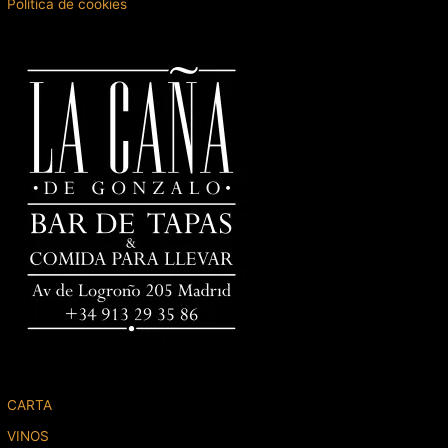
Política de cookies
CARTA
VINOS