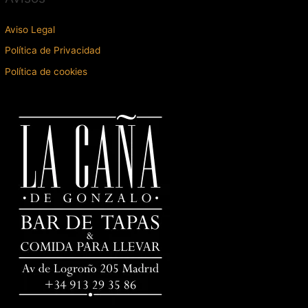
Aviso Legal
Política de Privacidad
Política de cookies