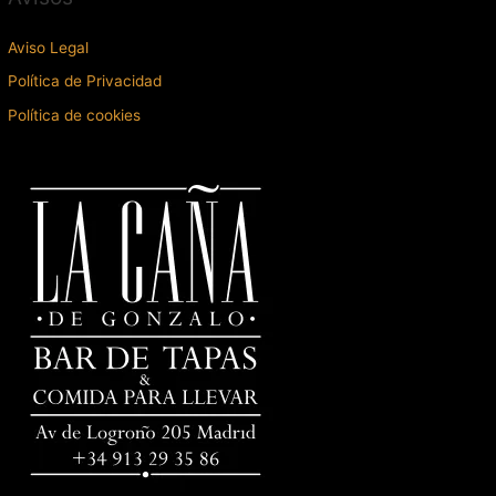
Aviso Legal
Política de Privacidad
Política de cookies