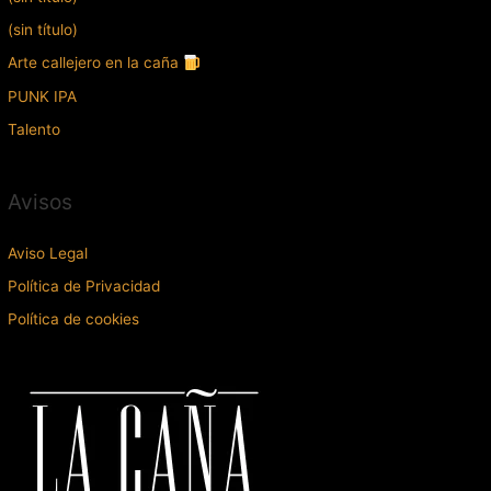
(sin título)
Arte callejero en la caña
PUNK IPA
Talento
Avisos
Aviso Legal
Política de Privacidad
Política de cookies