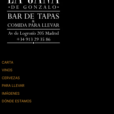
CARTA
VINOS
CERVEZAS
PARA LLEVAR
IMÁGENES
DÓNDE ESTAMOS