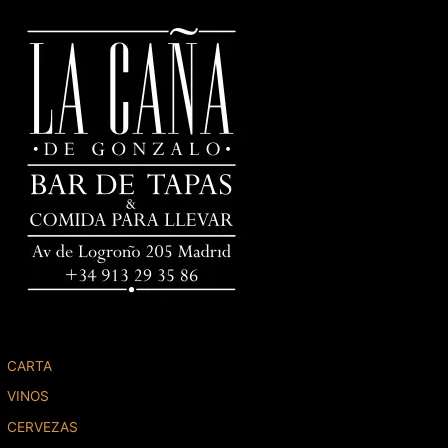
CARTA
VINOS
CERVEZAS