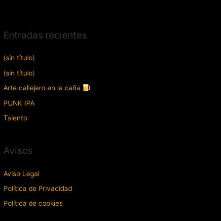
Entradas recientes
(sin título)
(sin título)
Arte callejero en la caña
PUNK IPA
Talento
Avisos
Aviso Legal
Política de Privacidad
Política de cookies