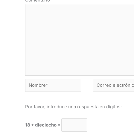
Nombre*
Correo
electrónico*
Por favor, introduce una respuesta en dígitos:
18 + dieciocho =