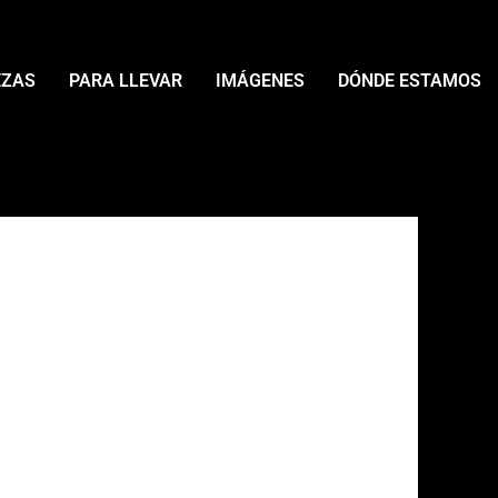
EZAS
PARA LLEVAR
IMÁGENES
DÓNDE ESTAMOS