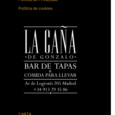
Política de cookies
CARTA