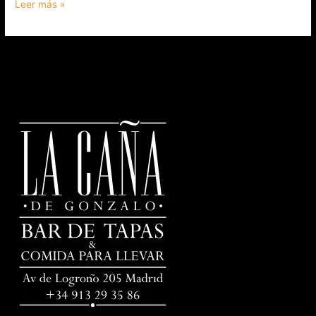
Leer más »