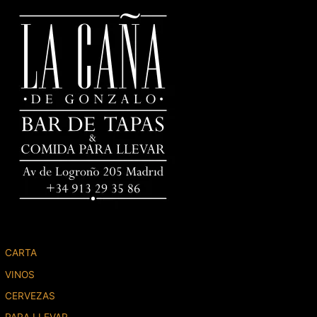
CARTA
VINOS
CERVEZAS