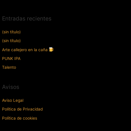
Entradas recientes
(sin título)
(sin título)
Arte callejero en la caña
PUNK IPA
Talento
Avisos
Aviso Legal
Política de Privacidad
Política de cookies