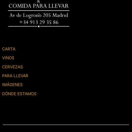
CARTA
VINOS
CERVEZAS
PARA LLEVAR
IMÁGENES
DÓNDE ESTAMOS