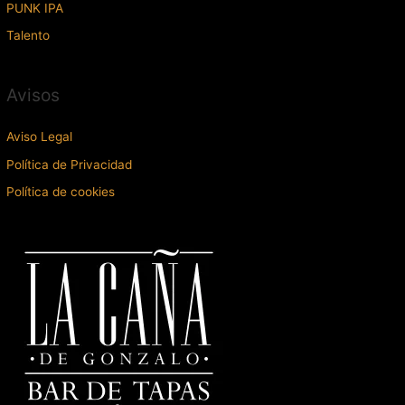
PUNK IPA
Talento
Avisos
Aviso Legal
Política de Privacidad
Política de cookies