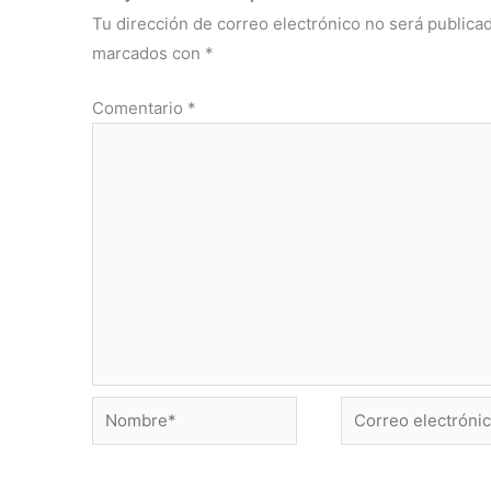
Tu dirección de correo electrónico no será publicad
marcados con
*
Comentario
*
Nombre*
Correo
electrónico*