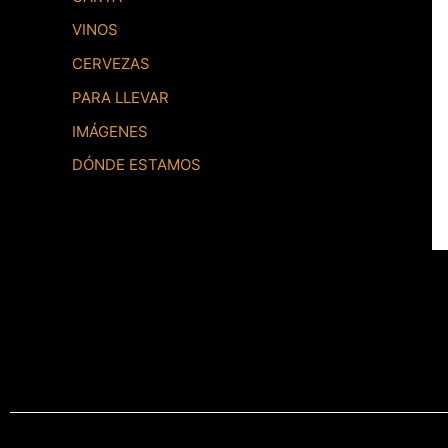
VINOS
CERVEZAS
PARA LLEVAR
IMÁGENES
DÓNDE ESTAMOS