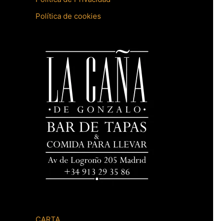
Política de cookies
CARTA